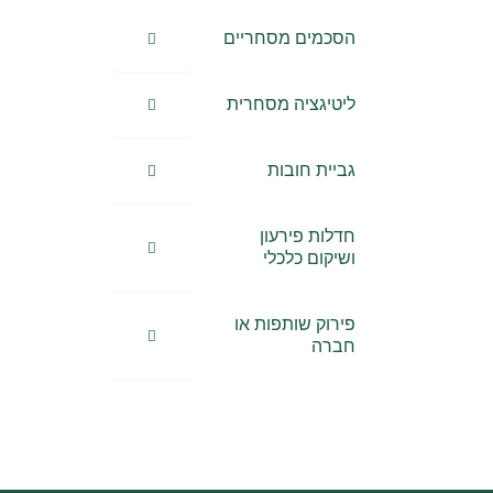
הסכמים מסחריים
ליטיגציה מסחרית
גביית חובות
חדלות פירעון
ושיקום כלכלי
פירוק שותפות או
חברה