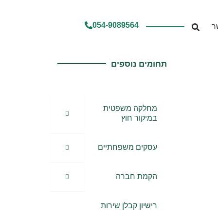
054-9089564
ר
תחומים נוספים
מחלקה משפטית
במיקור חוץ
עסקים משפחתיים
הקמת חברה
רישיון קבלן שירות