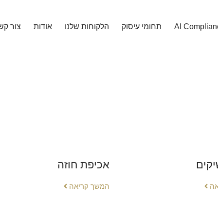
AI Complian
תחומי עיסוק
הלקוחות שלנו
אודות
צור קש
יקים
אכיפת חוזה
אה
המשך קריאה