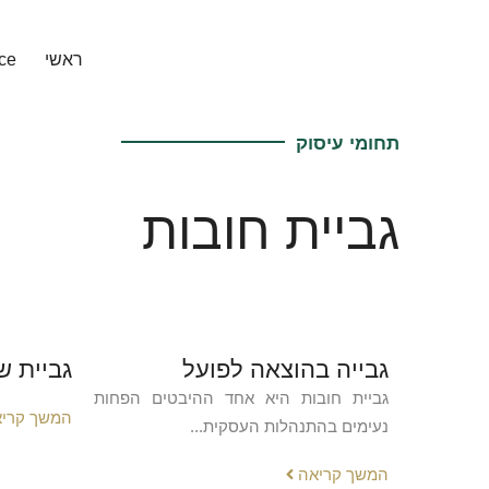
ילוג
תוכן
ראשי
ce
תחומי עיסוק
גביית חובות
גבייה בהוצאה לפועל
גביית ש
גביית חובות היא אחד ההיבטים הפחות
המשך קרי
נעימים בהתנהלות העסקית...
המשך קריאה